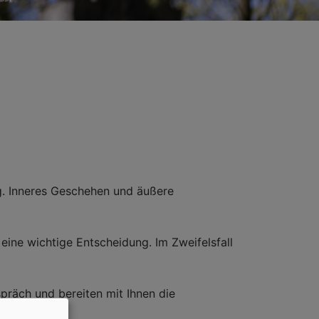
g. Inneres Geschehen und äußere
eine wichtige Entscheidung. Im Zweifelsfall
präch und bereiten mit Ihnen die