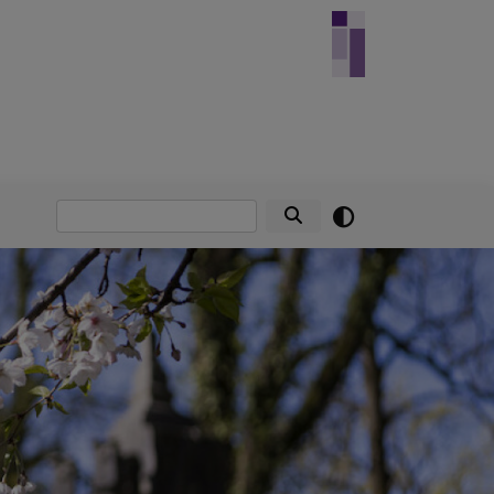
Suche