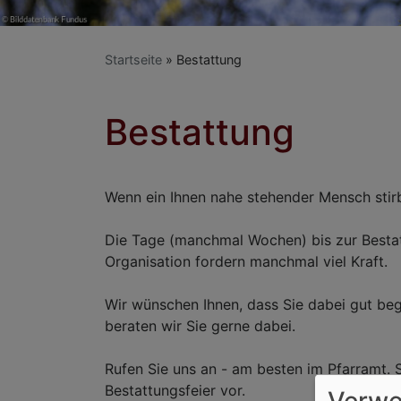
Startseite
Bestattung
Bestattung
Wenn ein Ihnen nahe stehender Mensch stirb
Die Tage (manchmal Wochen) bis zur Bestat
Organisation fordern manchmal viel Kraft.
Wir wünschen Ihnen, dass Sie dabei gut begl
beraten wir Sie gerne dabei.
Rufen Sie uns an - am besten im Pfarramt. 
Bestattungsfeier vor.
Verwe