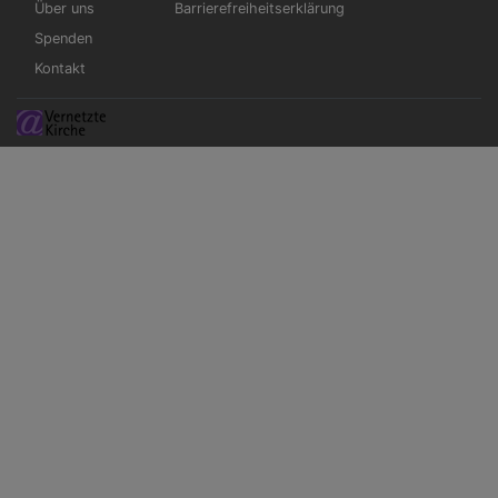
Über uns
Barrierefreiheitserklärung
Spenden
Kontakt